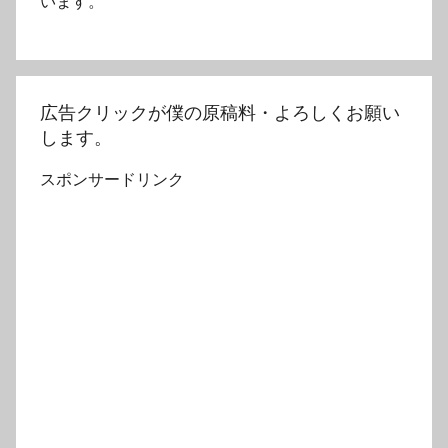
います。
広告クリックが僕の原稿料・よろしくお願い
します。
スポンサードリンク