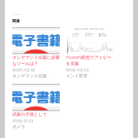
関連
museの瞑想でアトピー
オンデマンド出版に必要
を克服
なツールは？
2019-03-02
2020-03-15
インド哲学
オンデマンド出版
武家の子孫として
2019-11-13
ポメラ