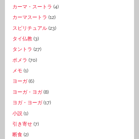
カーマ・スートラ
(4)
カーマスートラ
(12)
スピリチュアル
(23)
タイ仏教
(3)
タントラ
(27)
ポメラ
(70)
メモ
(1)
ヨーガ
(6)
ヨーガ・ヨガ
(8)
ヨガ・ヨーガ
(17)
小説
(1)
引き寄せ
(7)
断食
(2)