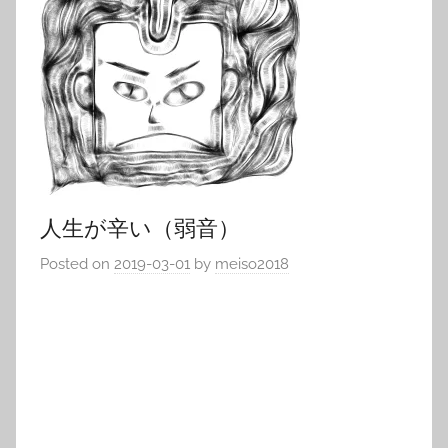
人生が辛い（弱音）
Posted on
2019-03-01
by
meiso2018