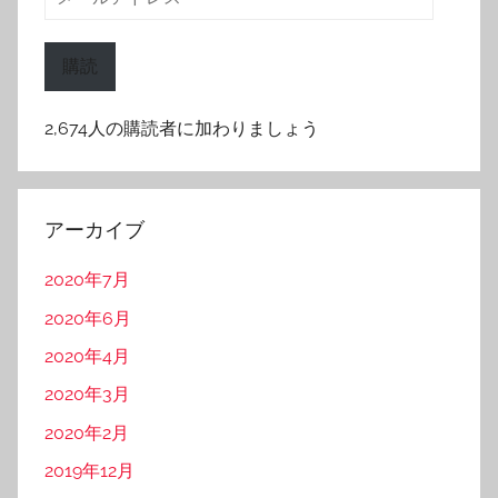
ー
ル
購読
ア
ド
2,674人の購読者に加わりましょう
レ
ス
アーカイブ
2020年7月
2020年6月
2020年4月
2020年3月
2020年2月
2019年12月