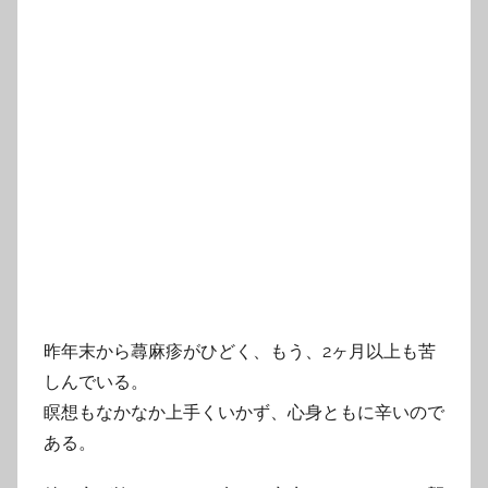
昨年末から蕁麻疹がひどく、もう、2ヶ月以上も苦
しんでいる。
瞑想もなかなか上手くいかず、心身ともに辛いので
ある。