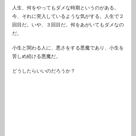
人生、何をやってもダメな時期というのがある。
今、それに突入しているような気がする。人生で２
回目だ。いや、３回目だ。何をあがいてもダメなの
だ。
小生と関わる人に、悪さをする悪魔であり、小生を
苦しめ続ける悪魔だ。
どうしたらいいのだろうか？