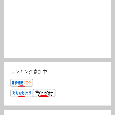
ランキング参加中