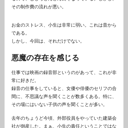
その制作費の流れが悪い。
お金のストレス、小生は非常に弱い。これは昔から
である。
しかし、今回は、それだけでない。
悪魔の存在を感じる
仕事では映画の録音部というのがあって、これが非
常に好きだ。
録音の仕事をしていると、女優や俳優のセリフの合
間に、不思議な声を聞くことが数多くある。特に、
その場にはいない子供の声を聞くことが多い。
去年のちょうど今頃、外部役員をやっていた建築会
社が倒産した。まぁ、小生の責任ということではな