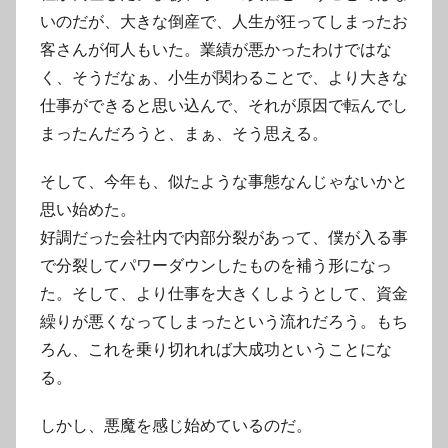
いのだが、大きな倒産で、人生が狂ってしまったお
客さんが何人もいた。業績が悪かったわけではな
く、そうだなぁ、小生が関わることで、より大きな
仕事ができると思い込んで、それが原因で転んでし
まったんだろうと、まぁ、そう思える。
そして、今年も、似たような事態なんじゃないかと
思い始めた。
好調だった会社内で内部分裂があって、僕が入る事
で分裂してパワーダウンしたものを補う形になっ
た。そして、より仕事を大きくしようとして、資金
繰りが悪くなってしまったという流れだろう。もち
ろん、これを乗り切れれば大成功ということにな
る。
しかし、悪魔を感じ始めているのだ。