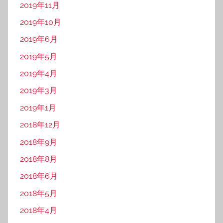
2019年11月
2019年10月
2019年6月
2019年5月
2019年4月
2019年3月
2019年1月
2018年12月
2018年9月
2018年8月
2018年6月
2018年5月
2018年4月