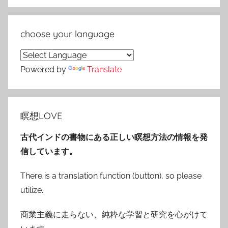
choose your language
Powered by
Translate
瞑想LOVE
古代インドの書物にある正しい瞑想方法の情報を発
信しています。
There is a translation function (button), so please
utilize.
商業主義に走らない、純粋な学習と研究を心がけて