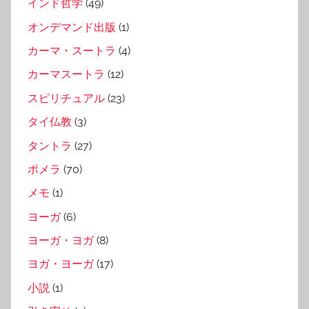
インド哲学
(49)
オンデマンド出版
(1)
カーマ・スートラ
(4)
カーマスートラ
(12)
スピリチュアル
(23)
タイ仏教
(3)
タントラ
(27)
ポメラ
(70)
メモ
(1)
ヨーガ
(6)
ヨーガ・ヨガ
(8)
ヨガ・ヨーガ
(17)
小説
(1)