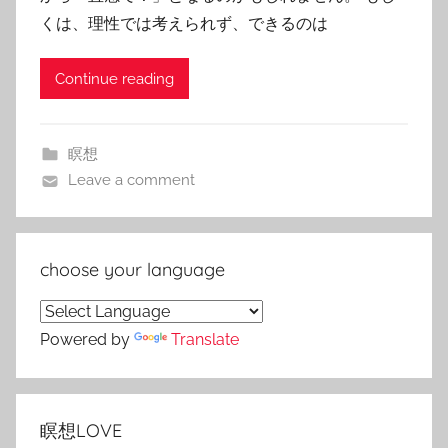
くは、理性では考えられず、できるのは
Continue reading
瞑想
Leave a comment
choose your language
Powered by
Translate
瞑想LOVE