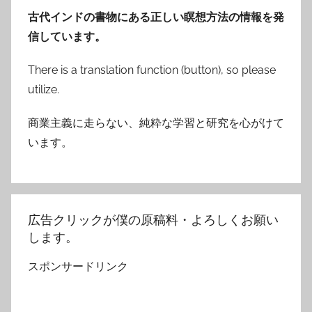
古代インドの書物にある正しい瞑想方法の情報を発
信しています。
There is a translation function (button), so please
utilize.
商業主義に走らない、純粋な学習と研究を心がけて
います。
広告クリックが僕の原稿料・よろしくお願い
します。
スポンサードリンク