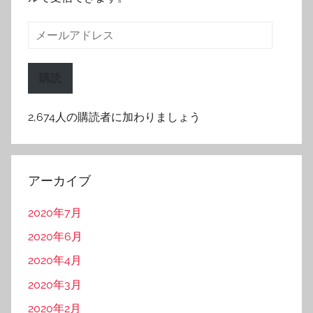
メ
ー
ル
購読
ア
ド
2,674人の購読者に加わりましょう
レ
ス
アーカイブ
2020年7月
2020年6月
2020年4月
2020年3月
2020年2月