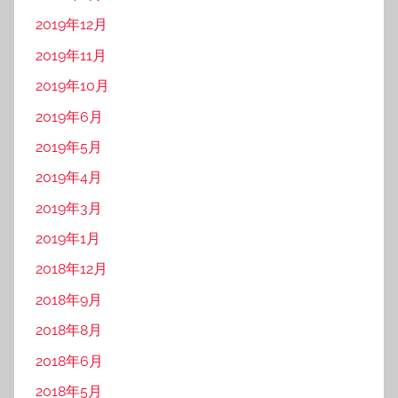
2019年12月
2019年11月
2019年10月
2019年6月
2019年5月
2019年4月
2019年3月
2019年1月
2018年12月
2018年9月
2018年8月
2018年6月
2018年5月