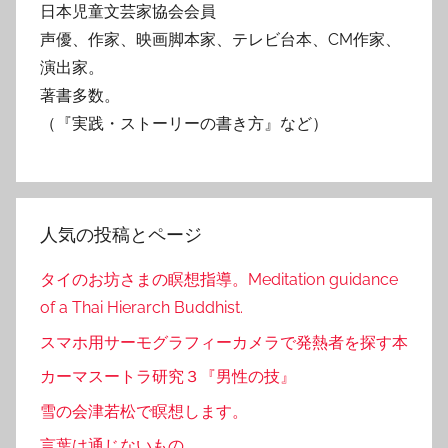
日本児童文芸家協会会員
声優、作家、映画脚本家、テレビ台本、CM作家、
演出家。
著書多数。
（『実践・ストーリーの書き方』など）
人気の投稿とページ
タイのお坊さまの瞑想指導。Meditation guidance
of a Thai Hierarch Buddhist.
スマホ用サーモグラフィーカメラで発熱者を探す本
カーマスートラ研究３『男性の技』
雪の会津若松で瞑想します。
言葉は通じないもの