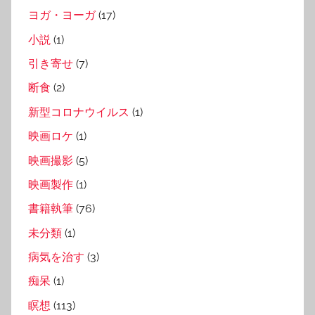
ヨガ・ヨーガ
(17)
小説
(1)
引き寄せ
(7)
断食
(2)
新型コロナウイルス
(1)
映画ロケ
(1)
映画撮影
(5)
映画製作
(1)
書籍執筆
(76)
未分類
(1)
病気を治す
(3)
痴呆
(1)
瞑想
(113)