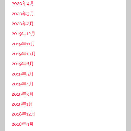
2020年4月
2020年3月
2020年2月
2019年12月
2019年11月
2019年10月
2019年6月
2019年5月
2019年4月
2019年3月
2019年1月
2018年12月
2018年9月