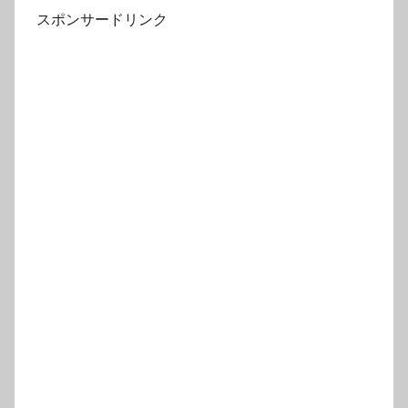
スポンサードリンク