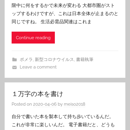
限中に何をするかで未来が変わる 大都市圏がスト
ップするわけですが、これは日本全体が止まるのと
同じですね。 生活必需品関連はこれま
Continue reading
ポメラ
,
新型コロナウイルス
,
書籍執筆
Leave a comment
１万字の本を書け
Posted on
2020-04-06
by
meiso2018
自分で書いた本を製本して持ち歩いているんだ。
これが非常に楽しいんだ。 電子書籍だと、どうも