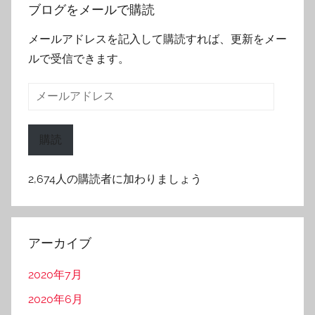
ブログをメールで購読
メールアドレスを記入して購読すれば、更新をメー
ルで受信できます。
メ
ー
ル
購読
ア
ド
2,674人の購読者に加わりましょう
レ
ス
アーカイブ
2020年7月
2020年6月