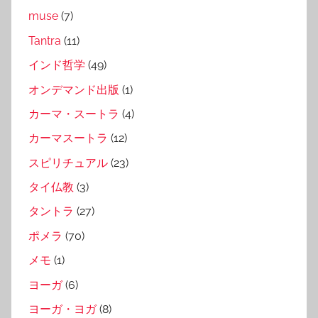
muse
(7)
Tantra
(11)
インド哲学
(49)
オンデマンド出版
(1)
カーマ・スートラ
(4)
カーマスートラ
(12)
スピリチュアル
(23)
タイ仏教
(3)
タントラ
(27)
ポメラ
(70)
メモ
(1)
ヨーガ
(6)
ヨーガ・ヨガ
(8)