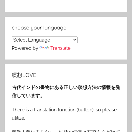
choose your language
Powered by
Translate
瞑想LOVE
古代インドの書物にある正しい瞑想方法の情報を発
信しています。
There is a translation function (button), so please
utilize.