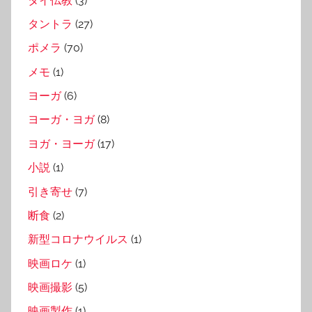
タイ仏教
(3)
タントラ
(27)
ポメラ
(70)
メモ
(1)
ヨーガ
(6)
ヨーガ・ヨガ
(8)
ヨガ・ヨーガ
(17)
小説
(1)
引き寄せ
(7)
断食
(2)
新型コロナウイルス
(1)
映画ロケ
(1)
映画撮影
(5)
映画製作
(1)