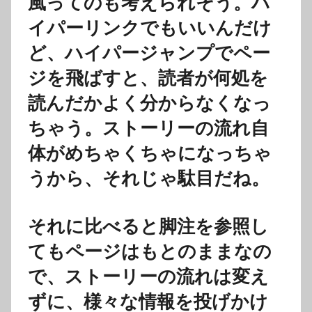
風ってのも考えられそう。ハ
イパーリンクでもいいんだけ
ど、ハイパージャンプでペー
ジを飛ばすと、読者が何処を
読んだかよく分からなくなっ
ちゃう。ストーリーの流れ自
体がめちゃくちゃになっちゃ
うから、それじゃ駄目だね。
それに比べると脚注を参照し
てもページはもとのままなの
で、ストーリーの流れは変え
ずに、様々な情報を投げかけ