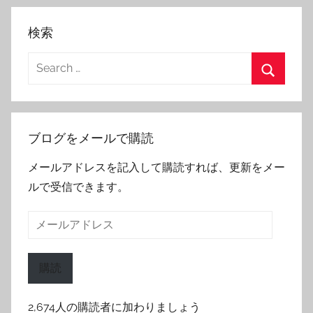
検索
Search
for:
Search
ブログをメールで購読
メールアドレスを記入して購読すれば、更新をメー
ルで受信できます。
メ
ー
ル
購読
ア
ド
2,674人の購読者に加わりましょう