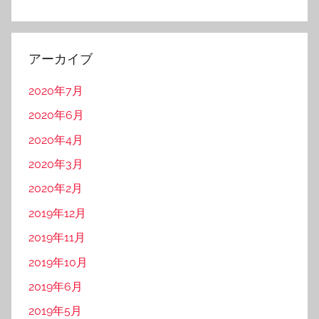
レ
ス
アーカイブ
2020年7月
2020年6月
2020年4月
2020年3月
2020年2月
2019年12月
2019年11月
2019年10月
2019年6月
2019年5月