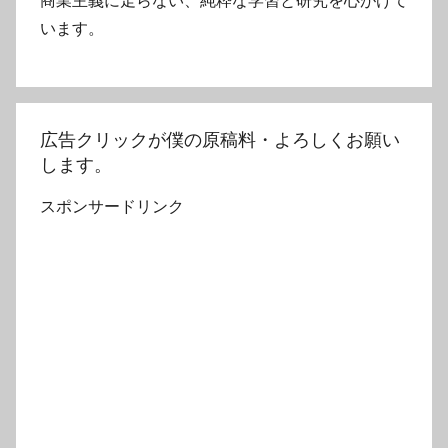
商業主義に走らない、純粋な学習と研究を心がけて
います。
広告クリックが僕の原稿料・よろしくお願い
します。
スポンサードリンク