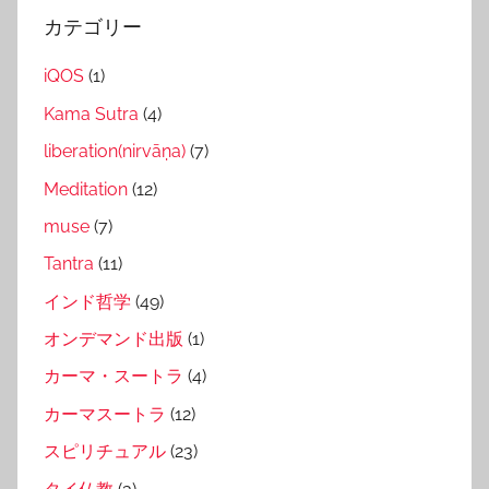
カテゴリー
iQOS
(1)
Kama Sutra
(4)
liberation(nirvāṇa)
(7)
Meditation
(12)
muse
(7)
Tantra
(11)
インド哲学
(49)
オンデマンド出版
(1)
カーマ・スートラ
(4)
カーマスートラ
(12)
スピリチュアル
(23)