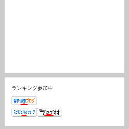
ランキング参加中