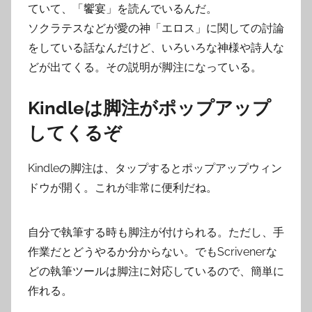
ていて、「饗宴」を読んでいるんだ。
ソクラテスなどが愛の神「エロス」に関しての討論
をしている話なんだけど、いろいろな神様や詩人な
どが出てくる。その説明が脚注になっている。
Kindleは脚注がポップアップ
してくるぞ
Kindleの脚注は、タップするとポップアップウィン
ドウが開く。これが非常に便利だね。
自分で執筆する時も脚注が付けられる。ただし、手
作業だとどうやるか分からない。でもScrivenerな
どの執筆ツールは脚注に対応しているので、簡単に
作れる。