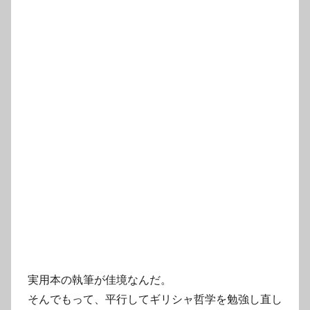
実用本の執筆が佳境なんだ。
そんでもって、平行してギリシャ哲学を勉強し直し