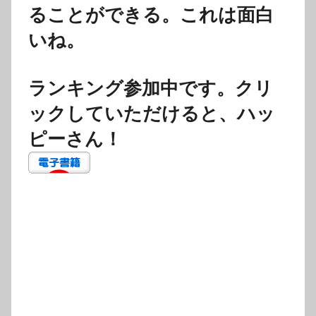
ることができる。これは面白
いね。
ランキング参加中です。クリ
ックしていただけると、ハッ
ピーさん！