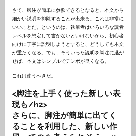
さて、脚注が簡単に参照できるとなると、本文から
細かい説明を排除することが出来る。これは非常に
いいことだ。というのは、執筆者はいろいろな読者
レベルを想定して書かないといけないから、初心者
向けに丁寧に説明しようとすると、どうしても本文
が重たくなる。でも、そういった説明を脚注に逃が
せば、本文はシンプルでテンポが良くなる。
これは使うべきだ。
<脚注を上手く使った新しい表
現も/h2>
さらに、脚注が簡単に出てく
ることを利用した、新しい作