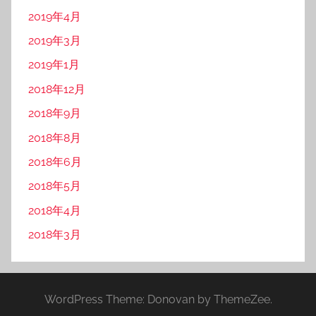
2019年4月
2019年3月
2019年1月
2018年12月
2018年9月
2018年8月
2018年6月
2018年5月
2018年4月
2018年3月
WordPress Theme: Donovan by ThemeZee.