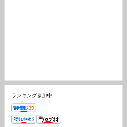
ランキング参加中