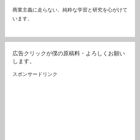
商業主義に走らない、純粋な学習と研究を心がけて
います。
広告クリックが僕の原稿料・よろしくお願い
します。
スポンサードリンク