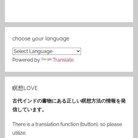
choose your language
Powered by
Translate
瞑想LOVE
古代インドの書物にある正しい瞑想方法の情報を発
信しています。
There is a translation function (button), so please
utilize.