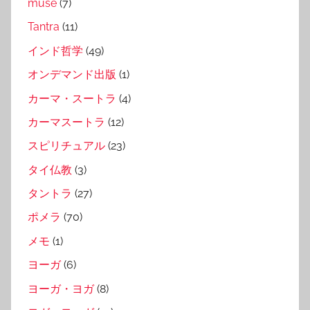
muse
(7)
Tantra
(11)
インド哲学
(49)
オンデマンド出版
(1)
カーマ・スートラ
(4)
カーマスートラ
(12)
スピリチュアル
(23)
タイ仏教
(3)
タントラ
(27)
ポメラ
(70)
メモ
(1)
ヨーガ
(6)
ヨーガ・ヨガ
(8)