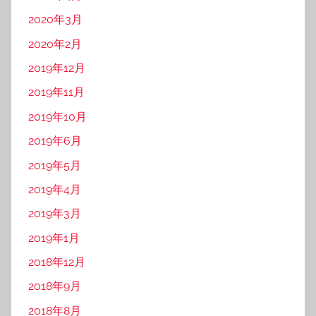
2020年3月
2020年2月
2019年12月
2019年11月
2019年10月
2019年6月
2019年5月
2019年4月
2019年3月
2019年1月
2018年12月
2018年9月
2018年8月