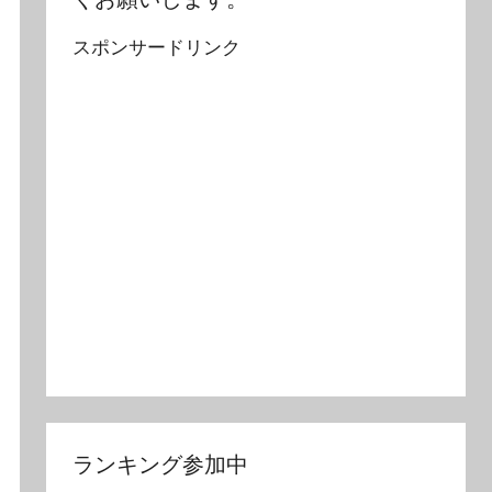
スポンサードリンク
ランキング参加中