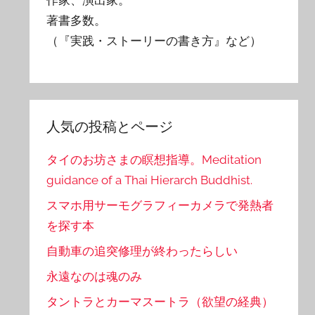
著書多数。
（『実践・ストーリーの書き方』など）
人気の投稿とページ
タイのお坊さまの瞑想指導。Meditation
guidance of a Thai Hierarch Buddhist.
スマホ用サーモグラフィーカメラで発熱者
を探す本
自動車の追突修理が終わったらしい
永遠なのは魂のみ
タントラとカーマスートラ（欲望の経典）