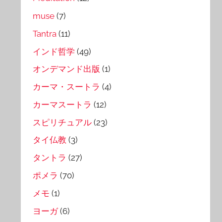
muse
(7)
Tantra
(11)
インド哲学
(49)
オンデマンド出版
(1)
カーマ・スートラ
(4)
カーマスートラ
(12)
スピリチュアル
(23)
タイ仏教
(3)
タントラ
(27)
ポメラ
(70)
メモ
(1)
ヨーガ
(6)