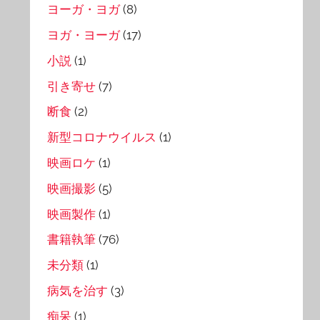
ヨーガ・ヨガ
(8)
ヨガ・ヨーガ
(17)
小説
(1)
引き寄せ
(7)
断食
(2)
新型コロナウイルス
(1)
映画ロケ
(1)
映画撮影
(5)
映画製作
(1)
書籍執筆
(76)
未分類
(1)
病気を治す
(3)
痴呆
(1)