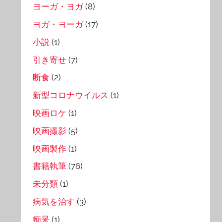
ヨーガ・ヨガ
(8)
ヨガ・ヨーガ
(17)
小説
(1)
引き寄せ
(7)
断食
(2)
新型コロナウイルス
(1)
映画ロケ
(1)
映画撮影
(5)
映画製作
(1)
書籍執筆
(76)
未分類
(1)
病気を治す
(3)
痴呆
(1)