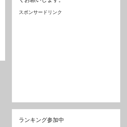
スポンサードリンク
ランキング参加中