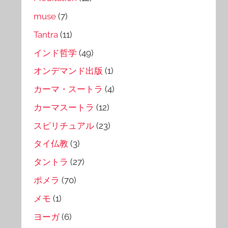
muse
(7)
Tantra
(11)
インド哲学
(49)
オンデマンド出版
(1)
カーマ・スートラ
(4)
カーマスートラ
(12)
スピリチュアル
(23)
タイ仏教
(3)
タントラ
(27)
ポメラ
(70)
メモ
(1)
ヨーガ
(6)