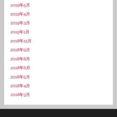
2019年5月
2019年4月
2019年3月
2019年1月
2018年12月
2018年9月
2018年8月
2018年6月
2018年5月
2018年4月
2018年3月