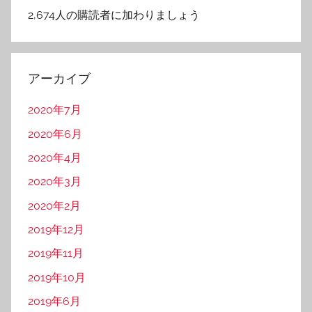
ド
2,674人の購読者に加わりましょう
レ
ス
アーカイブ
2020年7月
2020年6月
2020年4月
2020年3月
2020年2月
2019年12月
2019年11月
2019年10月
2019年6月