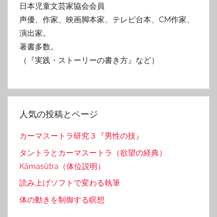
日本児童文芸家協会会員
声優、作家、映画脚本家、テレビ台本、CM作家、
演出家。
著書多数。
（『実践・ストーリーの書き方』など）
人気の投稿とページ
カーマスートラ研究３『男性の技』
タントラとカーマスートラ（欲望の経典）
Kāmasūtra（体位説明）
読み上げソフトで変わる執筆
体の動きを制御する瞑想