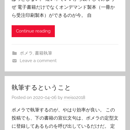
ぜ 電子書籍だけでなくオンデマンド製本（一冊か
ら受注印刷製本）ができるのが今。 自
Continue reading
ポメラ
,
書籍執筆
Leave a comment
執筆するということ
Posted on
2020-04-06
by
meiso2018
ポメラで執筆するのが、やはり効率が良い。 この
投稿でも、下の書籍の宣伝文句は、ポメラの定型文
に登録してあるものを呼び出しているだけだ。 定