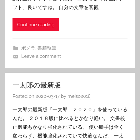
フト、良いですね。 自分の文章を客観
Continue reading
ポメラ
,
書籍執筆
Leave a comment
一太郎の最新版
Posted on
2020-03-17
by
meiso2018
一太郎の最新版『一太郎 ２０２０』を使っている
んだ。 ２０１８版に比べるとかなり軽い。 文書校
正機能もかなり強化されている。 使い勝手は全く
変わらず、機能強化されていて快適なんだ。 一太