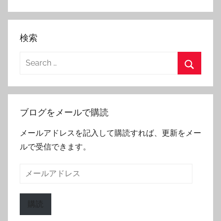
検索
Search
for:
Search
ブログをメールで購読
メールアドレスを記入して購読すれば、更新をメー
ルで受信できます。
メ
ー
ル
購読
ア