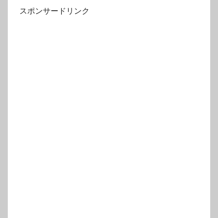
スポンサードリンク