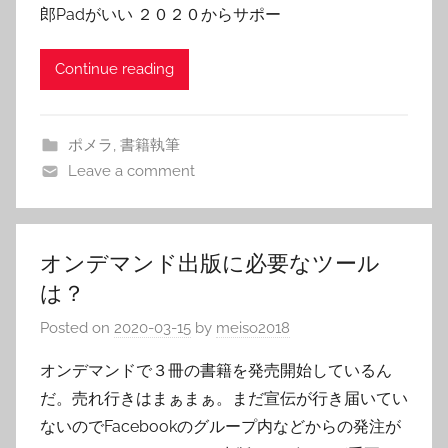
郎Padがいい ２０２０からサポー
Continue reading
ポメラ
,
書籍執筆
Leave a comment
オンデマンド出版に必要なツール
は？
Posted on
2020-03-15
by
meiso2018
オンデマンドで３冊の書籍を発売開始しているん
だ。売れ行きはまぁまぁ。まだ宣伝が行き届いてい
ないのでFacebookのグループ内などからの発注が