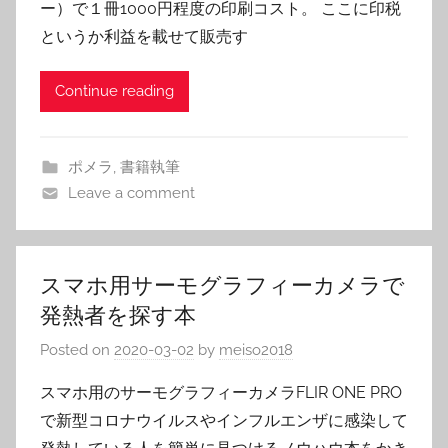
ー）で１冊1000円程度の印刷コスト。 ここに印税
というか利益を載せて販売す
Continue reading
ポメラ
,
書籍執筆
Leave a comment
スマホ用サーモグラフィーカメラで
発熱者を探す本
Posted on
2020-03-02
by
meiso2018
スマホ用のサーモグラフィーカメラFLIR ONE PRO
で新型コロナウイルスやインフルエンザに感染して