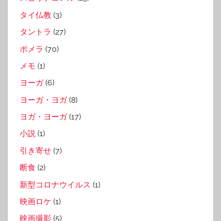
タイ仏教
(3)
タントラ
(27)
ポメラ
(70)
メモ
(1)
ヨーガ
(6)
ヨーガ・ヨガ
(8)
ヨガ・ヨーガ
(17)
小説
(1)
引き寄せ
(7)
断食
(2)
新型コロナウイルス
(1)
映画ロケ
(1)
映画撮影
(5)