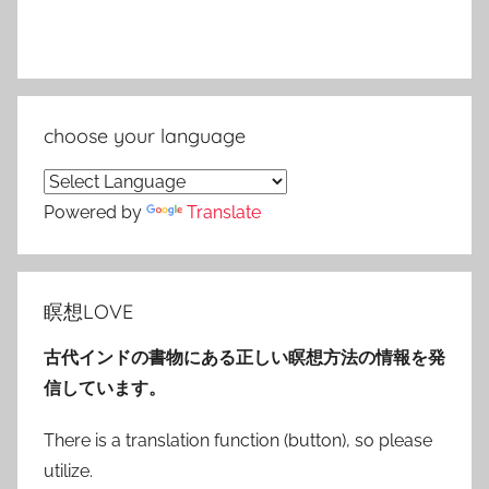
choose your language
Powered by
Translate
瞑想LOVE
古代インドの書物にある正しい瞑想方法の情報を発
信しています。
There is a translation function (button), so please
utilize.