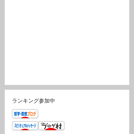
ランキング参加中