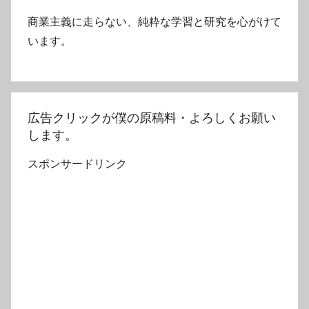
商業主義に走らない、純粋な学習と研究を心がけて
います。
広告クリックが僕の原稿料・よろしくお願い
します。
スポンサードリンク