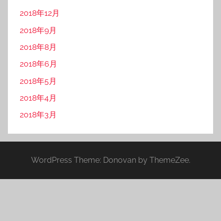
2018年12月
2018年9月
2018年8月
2018年6月
2018年5月
2018年4月
2018年3月
WordPress Theme: Donovan by ThemeZee.