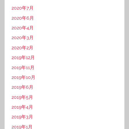
2020年7月
2020年6月
2020年4月
2020年3月
2020年2月
2019年12月
2019年11月
2019年10月
2019年6月
2019年5月
2019年4月
2019年3月
2019年1月