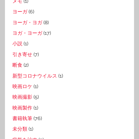
メモ
(1)
ヨーガ
(6)
ヨーガ・ヨガ
(8)
ヨガ・ヨーガ
(17)
小説
(1)
引き寄せ
(7)
断食
(2)
新型コロナウイルス
(1)
映画ロケ
(1)
映画撮影
(5)
映画製作
(1)
書籍執筆
(76)
未分類
(1)