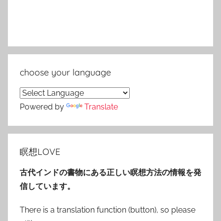
choose your language
Powered by
Translate
瞑想LOVE
古代インドの書物にある正しい瞑想方法の情報を発
信しています。
There is a translation function (button), so please