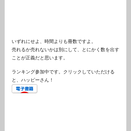
いずれにせよ、時間よりも冊数ですよ。
売れるか売れないかは別にして、とにかく数を出す
ことが正義だと思います。
ランキング参加中です。クリックしていただける
と、ハッピーさん！