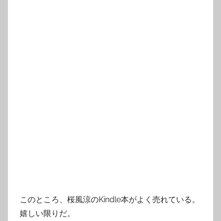
このところ、桜風涼のKindle本がよく売れている。
嬉しい限りだ。