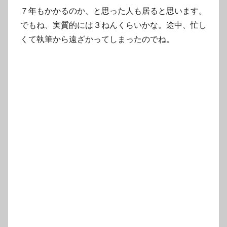
７年もかかるのか、と思った人も居ると思います。
でもね、実質的には３ねんくらいかな。途中、忙し
くて執筆から遠ざかってしまったのでね。