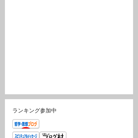
ランキング参加中