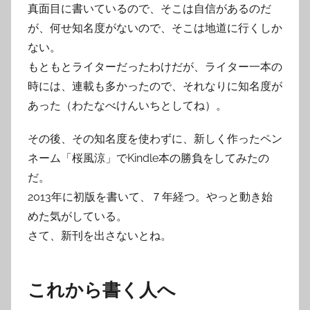
真面目に書いているので、そこは自信があるのだ
が、何せ知名度がないので、そこは地道に行くしか
ない。
もともとライターだったわけだが、ライター一本の
時には、連載も多かったので、それなりに知名度が
あった（わたなべけんいちとしてね）。
その後、その知名度を使わずに、新しく作ったペン
ネーム「桜風涼」でKindle本の勝負をしてみたの
だ。
2013年に初版を書いて、７年経つ。やっと動き始
めた気がしている。
さて、新刊を出さないとね。
これから書く人へ