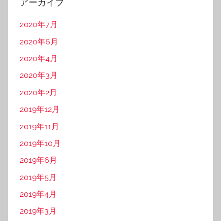
アーカイブ
2020年7月
2020年6月
2020年4月
2020年3月
2020年2月
2019年12月
2019年11月
2019年10月
2019年6月
2019年5月
2019年4月
2019年3月