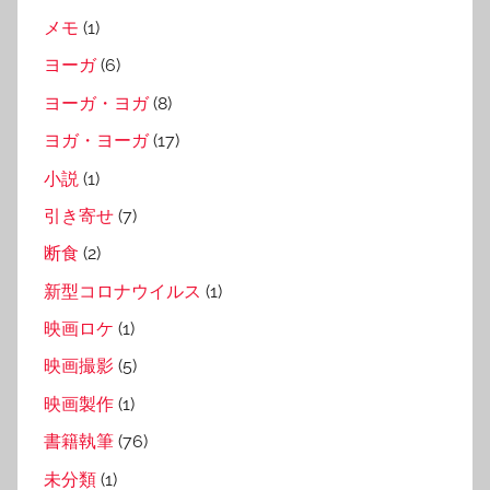
メモ
(1)
ヨーガ
(6)
ヨーガ・ヨガ
(8)
ヨガ・ヨーガ
(17)
小説
(1)
引き寄せ
(7)
断食
(2)
新型コロナウイルス
(1)
映画ロケ
(1)
映画撮影
(5)
映画製作
(1)
書籍執筆
(76)
未分類
(1)