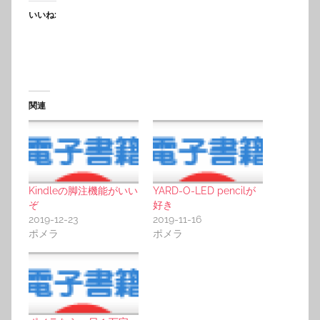
いいね:
関連
Kindleの脚注機能がいい
YARD-O-LED pencilが
ぞ
好き
2019-12-23
2019-11-16
ポメラ
ポメラ