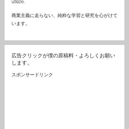
utilize.
商業主義に走らない、純粋な学習と研究を心がけて
います。
広告クリックが僕の原稿料・よろしくお願い
します。
スポンサードリンク