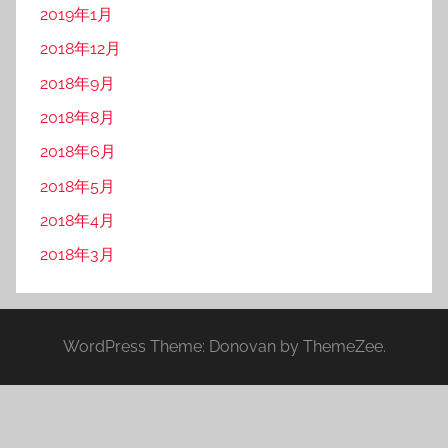
2019年1月
2018年12月
2018年9月
2018年8月
2018年6月
2018年5月
2018年4月
2018年3月
WordPress Theme: Donovan by ThemeZee.