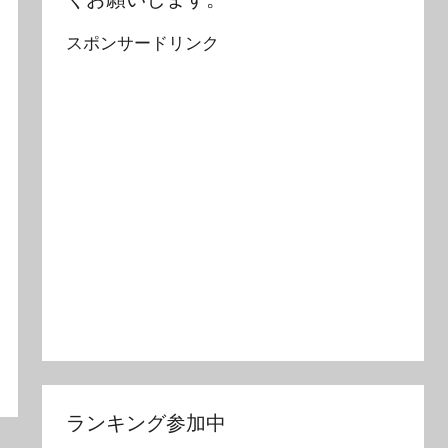
スポンサードリンク
ランキング参加中