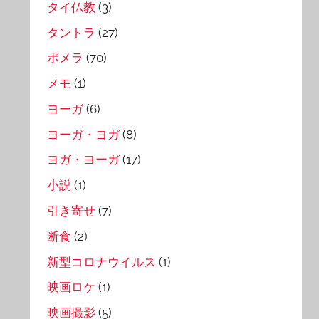
タイ仏教
(3)
タントラ
(27)
ポメラ
(70)
メモ
(1)
ヨーガ
(6)
ヨーガ・ヨガ
(8)
ヨガ・ヨーガ
(17)
小説
(1)
引き寄せ
(7)
断食
(2)
新型コロナウイルス
(1)
映画ロケ
(1)
映画撮影
(5)