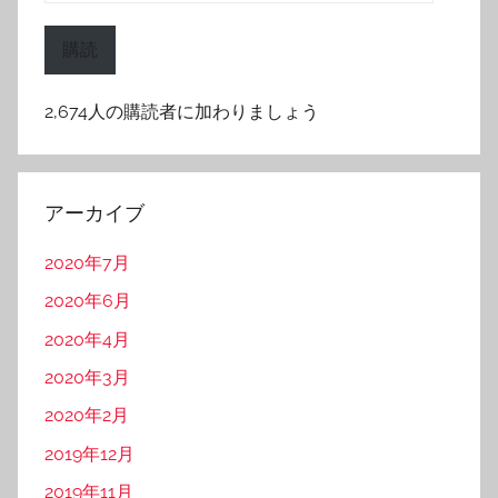
ー
ル
購読
ア
ド
2,674人の購読者に加わりましょう
レ
ス
アーカイブ
2020年7月
2020年6月
2020年4月
2020年3月
2020年2月
2019年12月
2019年11月