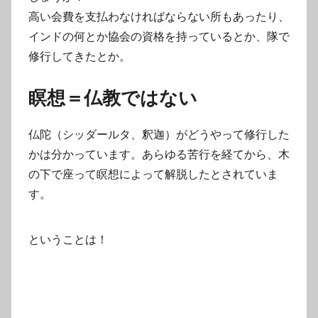
高い会費を支払わなければならない所もあったり、
インドの何とか協会の資格を持っているとか、隊で
修行してきたとか。
瞑想＝仏教ではない
仏陀（シッダールタ、釈迦）がどうやって修行した
かは分かっています。あらゆる苦行を経てから、木
の下で座って瞑想によって解脱したとされていま
す。
ということは！