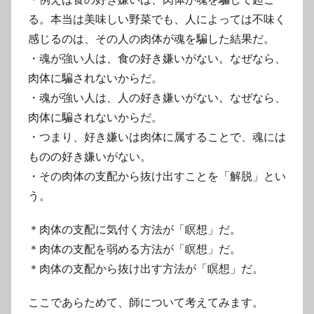
る。本当は美味しい野菜でも、人によっては不味く
感じるのは、その人の肉体が魂を騙した結果だ。
・魂が強い人は、食の好き嫌いがない。なぜなら、
肉体に騙されないからだ。
・魂が強い人は、人の好き嫌いがない。なぜなら、
肉体に騙されないからだ。
・つまり、好き嫌いは肉体に属することで、魂には
ものの好き嫌いがない。
・その肉体の支配から抜け出すことを「解脱」とい
う。
＊肉体の支配に気付く方法が「瞑想」だ。
＊肉体の支配を弱める方法が「瞑想」だ。
＊肉体の支配から抜け出す方法が「瞑想」だ。
ここであらためて、師について考えてみます。