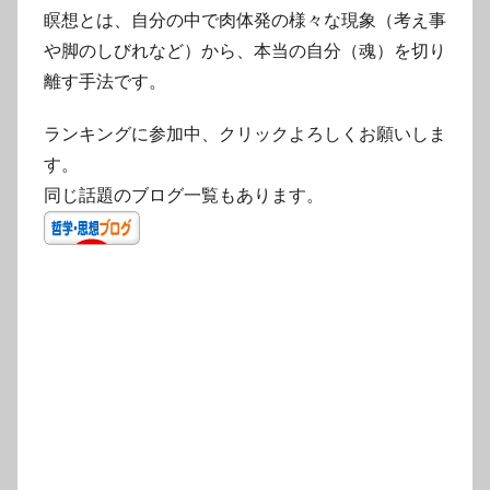
瞑想とは、自分の中で肉体発の様々な現象（考え事
や脚のしびれなど）から、本当の自分（魂）を切り
離す手法です。
ランキングに参加中、クリックよろしくお願いしま
す。
同じ話題のブログ一覧もあります。