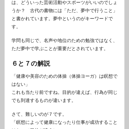
は、どういった芸術活動やスポーツがいいのでしょ
うか？ 古代の書物には「ただ、夢中で行うこと」
と書かれています。夢中というのがキーワードで
す。
学問も同じで、名声や地位のための勉強ではなく、
ただ夢中で学ぶことが重要だとされています。
６と７の解説
「健康や美容のための体操（体操ヨーガ）は瞑想で
はない」
これも当たり前ですね。目的が違えば、行為が同じ
でも到達するものが違います。
さて、難しいのが７です。
「瞑想によって健康になったり仕事が成功すること