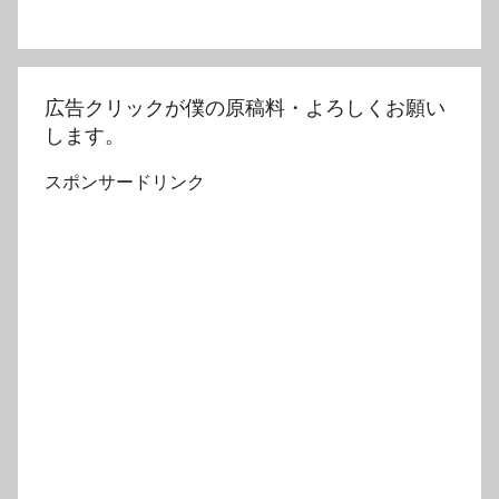
広告クリックが僕の原稿料・よろしくお願い
します。
スポンサードリンク