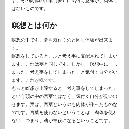
す。その肉体の仕業（夢）に気付く意識が、肉体で
はないものです。
瞑想とは何か
瞑想の中でも、夢を気付くのと同じ体験が出来ま
す。
瞑想をしていると、ふと考え事に支配されてしまい
ます。これは夢と同じです。しかし、瞑想中に「し
まった、考え事をしてしまった」と気付く自分がい
ます。これが魂です。
もっと瞑想が上達すると「考え事をしてしまった」
という頭の中の言葉ではなく、気付く自分が見い出
せます。実は、言葉というのも肉体が作ったものな
のです。言葉を使わないということは、肉体を使わ
ない、つまり、魂が主役になるということです。