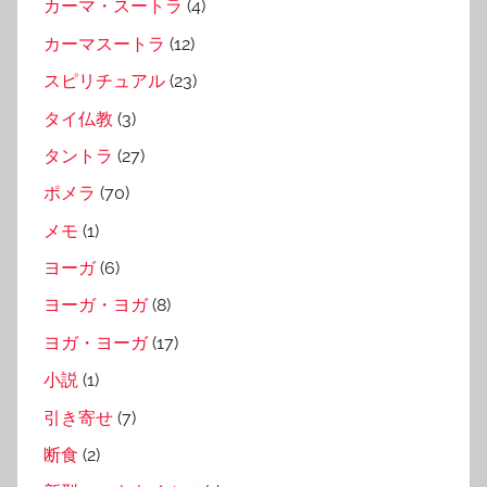
カーマ・スートラ
(4)
カーマスートラ
(12)
スピリチュアル
(23)
タイ仏教
(3)
タントラ
(27)
ポメラ
(70)
メモ
(1)
ヨーガ
(6)
ヨーガ・ヨガ
(8)
ヨガ・ヨーガ
(17)
小説
(1)
引き寄せ
(7)
断食
(2)