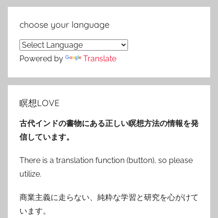
choose your language
Powered by
Translate
瞑想LOVE
古代インドの書物にある正しい瞑想方法の情報を発
信しています。
There is a translation function (button), so please
utilize.
商業主義に走らない、純粋な学習と研究を心がけて
います。