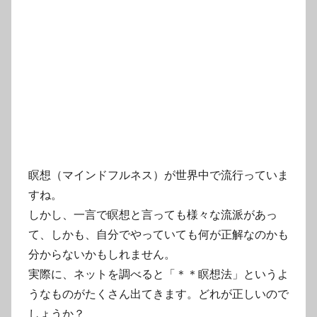
瞑想（マインドフルネス）が世界中で流行っていま
すね。
しかし、一言で瞑想と言っても様々な流派があっ
て、しかも、自分でやっていても何が正解なのかも
分からないかもしれません。
実際に、ネットを調べると「＊＊瞑想法」というよ
うなものがたくさん出てきます。どれが正しいので
しょうか？