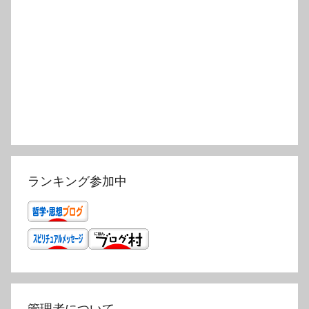
ランキング参加中
管理者について