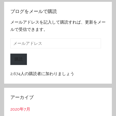
ブログをメールで購読
メールアドレスを記入して購読すれば、更新をメー
ルで受信できます。
メ
ー
ル
購読
ア
ド
2,674人の購読者に加わりましょう
レ
ス
アーカイブ
2020年7月