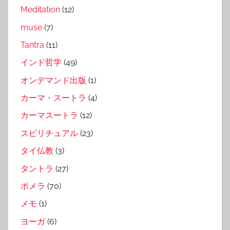
Meditation
(12)
muse
(7)
Tantra
(11)
インド哲学
(49)
オンデマンド出版
(1)
カーマ・スートラ
(4)
カーマスートラ
(12)
スピリチュアル
(23)
タイ仏教
(3)
タントラ
(27)
ポメラ
(70)
メモ
(1)
ヨーガ
(6)