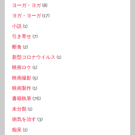
ヨーガ・ヨガ
(8)
ヨガ・ヨーガ
(17)
小説
(1)
引き寄せ
(7)
断食
(2)
新型コロナウイルス
(1)
映画ロケ
(1)
映画撮影
(5)
映画製作
(1)
書籍執筆
(76)
未分類
(1)
病気を治す
(3)
痴呆
(1)