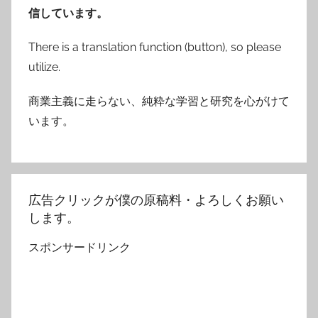
信しています。
There is a translation function (button), so please
utilize.
商業主義に走らない、純粋な学習と研究を心がけて
います。
広告クリックが僕の原稿料・よろしくお願い
します。
スポンサードリンク