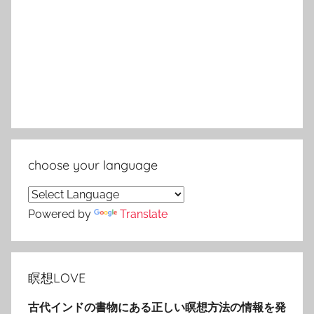
choose your language
Powered by
Translate
瞑想LOVE
古代インドの書物にある正しい瞑想方法の情報を発