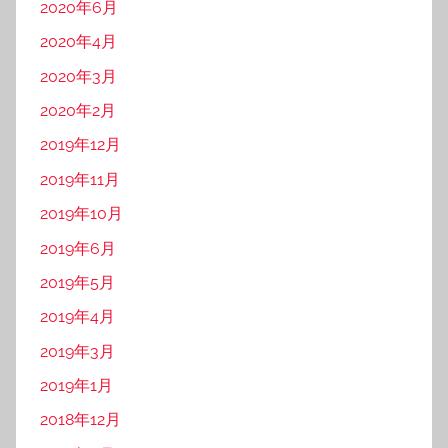
2020年6月
2020年4月
2020年3月
2020年2月
2019年12月
2019年11月
2019年10月
2019年6月
2019年5月
2019年4月
2019年3月
2019年1月
2018年12月