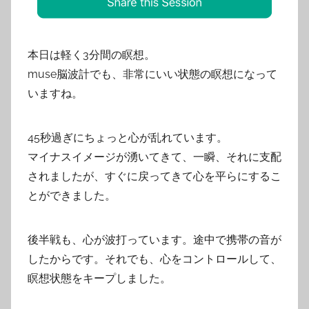
本日は軽く3分間の瞑想。
muse脳波計でも、非常にいい状態の瞑想になって
いますね。
45秒過ぎにちょっと心が乱れています。
マイナスイメージが湧いてきて、一瞬、それに支配
されましたが、すぐに戻ってきて心を平らにするこ
とができました。
後半戦も、心が波打っています。途中で携帯の音が
したからです。それでも、心をコントロールして、
瞑想状態をキープしました。