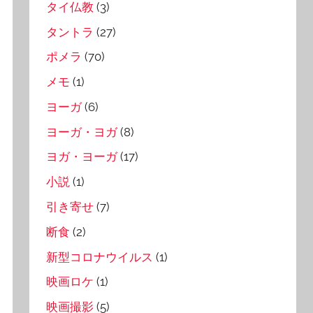
タイ仏教
(3)
タントラ
(27)
ポメラ
(70)
メモ
(1)
ヨーガ
(6)
ヨーガ・ヨガ
(8)
ヨガ・ヨーガ
(17)
小説
(1)
引き寄せ
(7)
断食
(2)
新型コロナウイルス
(1)
映画ロケ
(1)
映画撮影
(5)