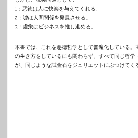
1：悪徳は人に快楽を与えてくれる。
2：嘘は人間関係を発展させる。
3：虚栄はビジネスを推し進める。
本書では、これを悪徳哲学として普遍化している。
の生き方をしているにも関わらず、すべて同じ哲学
が、同じような試金石をジュリエットにぶつけてく