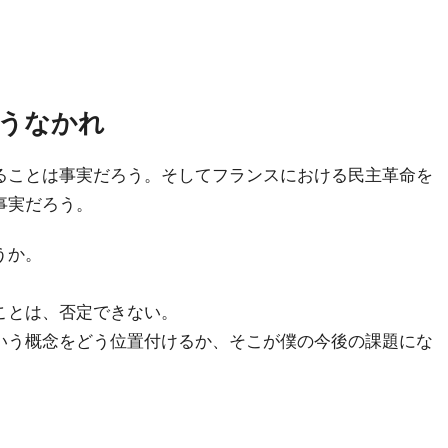
うなかれ
ることは事実だろう。そしてフランスにおける民主革命を
事実だろう。
うか。
ことは、否定できない。
いう概念をどう位置付けるか、そこが僕の今後の課題にな