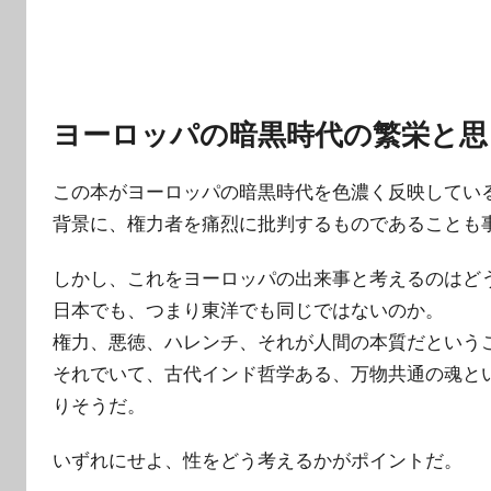
ヨーロッパの暗黒時代の繁栄と思
この本がヨーロッパの暗黒時代を色濃く反映してい
背景に、権力者を痛烈に批判するものであることも
しかし、これをヨーロッパの出来事と考えるのはど
日本でも、つまり東洋でも同じではないのか。
権力、悪徳、ハレンチ、それが人間の本質だという
それでいて、古代インド哲学ある、万物共通の魂と
りそうだ。
いずれにせよ、性をどう考えるかがポイントだ。