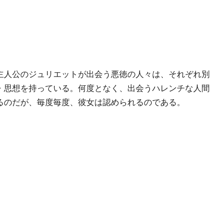
主人公のジュリエットが出会う悪徳の人々は、それぞれ別
・思想を持っている。何度となく、出会うハレンチな人間
るのだが、毎度毎度、彼女は認められるのである。