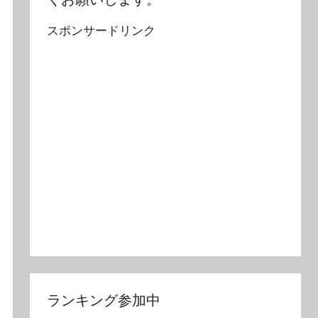
スポンサードリンク
ランキング参加中