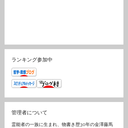
ランキング参加中
管理者について
霊能者の一族に生まれ、物書き歴30年の金澤藤馬