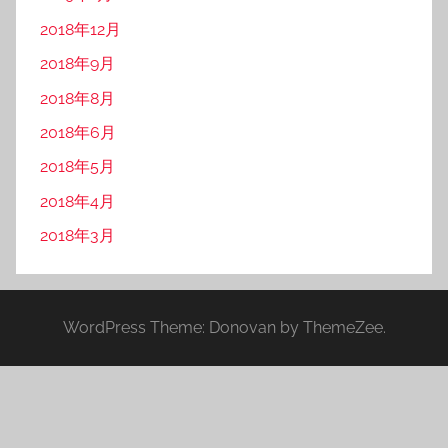
2018年12月
2018年9月
2018年8月
2018年6月
2018年5月
2018年4月
2018年3月
WordPress Theme: Donovan by ThemeZee.