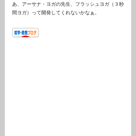
あ、アーサナ・ヨガの先生、フラッシュヨガ（３秒
間ヨガ）って開発してくれないかなぁ。