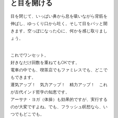
と目を開ける
目を閉じて、いっぱい鼻から息を吸いながら背筋を
伸ばし、ゆっくり口から吐く。そして目をパッと開
きます。空っぽになった心に、何かを感じ取りまし
ょう。
これでワンセット。
好きなだけ回数を重ねてもOKです。
電車の中でも、喫茶店でもファミレスでも、どこで
もできます。
運気アップ！ 気力アップ！ 精力アップ！ これ
が古代インド哲学の知恵です。
アーサナ・ヨガ（体操）も効果的ですが、実行する
のが大変ですよね。でも、フラッシュ瞑想なら、い
つでもどこでも。