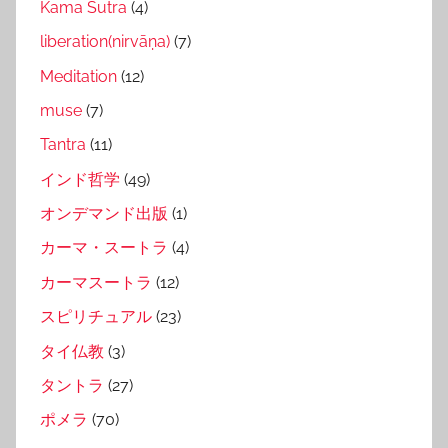
Kama Sutra
(4)
liberation(nirvāṇa)
(7)
Meditation
(12)
muse
(7)
Tantra
(11)
インド哲学
(49)
オンデマンド出版
(1)
カーマ・スートラ
(4)
カーマスートラ
(12)
スピリチュアル
(23)
タイ仏教
(3)
タントラ
(27)
ポメラ
(70)