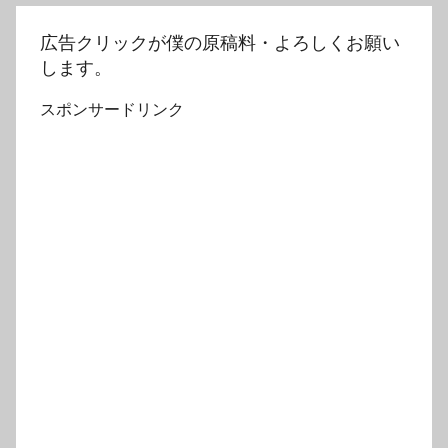
広告クリックが僕の原稿料・よろしくお願い
します。
スポンサードリンク