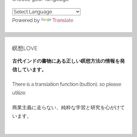
Powered by
Translate
瞑想LOVE
古代インドの書物にある正しい瞑想方法の情報を発
信しています。
There is a translation function (button), so please
utilize.
商業主義に走らない、純粋な学習と研究を心がけて
います。