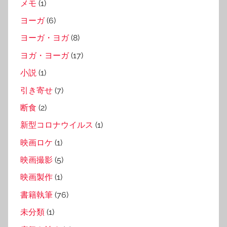
メモ
(1)
ヨーガ
(6)
ヨーガ・ヨガ
(8)
ヨガ・ヨーガ
(17)
小説
(1)
引き寄せ
(7)
断食
(2)
新型コロナウイルス
(1)
映画ロケ
(1)
映画撮影
(5)
映画製作
(1)
書籍執筆
(76)
未分類
(1)