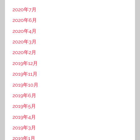
2020年7月
2020年6月
2020年4月
2020年3月
2020年2月
2019年12月
2019年11月
2019年10月
2019年6月
2019年5月
2019年4月
2019年3月
2019年1月