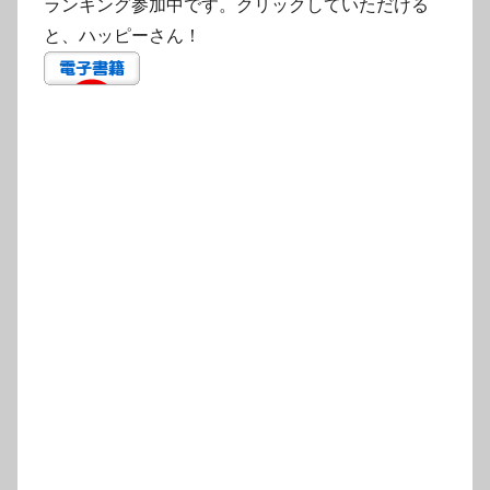
ランキング参加中です。クリックしていただける
と、ハッピーさん！