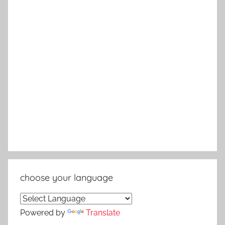
choose your language
Powered by
Translate