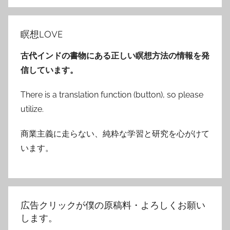
瞑想LOVE
古代インドの書物にある正しい瞑想方法の情報を発
信しています。
There is a translation function (button), so please
utilize.
商業主義に走らない、純粋な学習と研究を心がけて
います。
広告クリックが僕の原稿料・よろしくお願い
します。