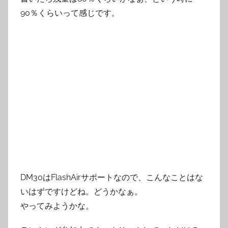
90％くらいって感じです。
DM30はFlashAirサポートなので、こんなことはな
いはずですけどね。どうかなぁ。
やってみようかな。