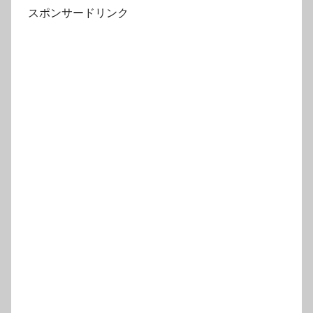
スポンサードリンク