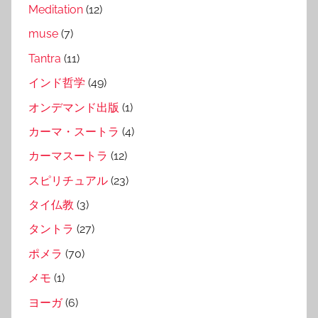
Meditation
(12)
muse
(7)
Tantra
(11)
インド哲学
(49)
オンデマンド出版
(1)
カーマ・スートラ
(4)
カーマスートラ
(12)
スピリチュアル
(23)
タイ仏教
(3)
タントラ
(27)
ポメラ
(70)
メモ
(1)
ヨーガ
(6)