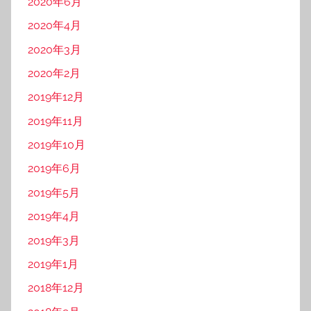
2020年6月
2020年4月
2020年3月
2020年2月
2019年12月
2019年11月
2019年10月
2019年6月
2019年5月
2019年4月
2019年3月
2019年1月
2018年12月