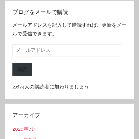
ブログをメールで購読
メールアドレスを記入して購読すれば、更新をメー
ルで受信できます。
メ
ー
ル
購読
ア
ド
2,674人の購読者に加わりましょう
レ
ス
アーカイブ
2020年7月