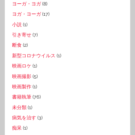
ヨーガ・ヨガ
(8)
ヨガ・ヨーガ
(17)
小説
(1)
引き寄せ
(7)
断食
(2)
新型コロナウイルス
(1)
映画ロケ
(1)
映画撮影
(5)
映画製作
(1)
書籍執筆
(76)
未分類
(1)
病気を治す
(3)
痴呆
(1)