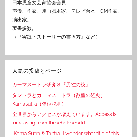
日本児童文芸家協会会員
声優、作家、映画脚本家、テレビ台本、CM作家、
演出家。
著書多数。
（『実践・ストーリーの書き方』など）
人気の投稿とページ
カーマスートラ研究３『男性の技』
タントラとカーマスートラ（欲望の経典）
Kāmasūtra（体位説明）
全世界からアクセスが増えています。Access is
increasing from the whole world.
"Kama Sutra & Tantra" I wonder what title of this