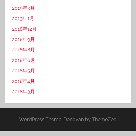
2019年3月
2019年1月
2018年12月
2018年9月
2018年8月
2018年6月
2018年5月
2018年4月
2018年3月
WordPress Theme: Donovan by ThemeZee.