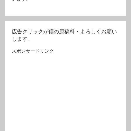
広告クリックが僕の原稿料・よろしくお願い
します。
スポンサードリンク