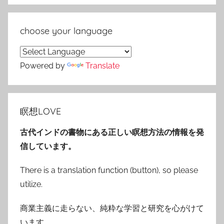
choose your language
Powered by
Translate
瞑想LOVE
古代インドの書物にある正しい瞑想方法の情報を発
信しています。
There is a translation function (button), so please
utilize.
商業主義に走らない、純粋な学習と研究を心がけて
います。