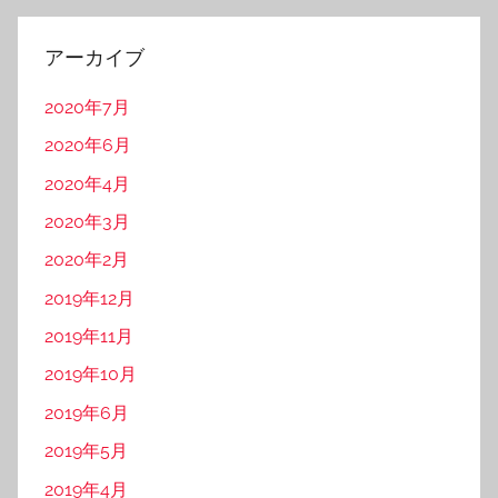
ス
アーカイブ
2020年7月
2020年6月
2020年4月
2020年3月
2020年2月
2019年12月
2019年11月
2019年10月
2019年6月
2019年5月
2019年4月