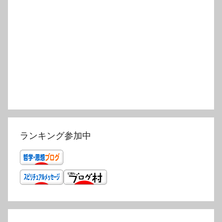
ランキング参加中