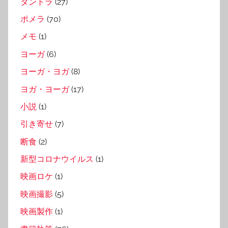
タントラ
(27)
ポメラ
(70)
メモ
(1)
ヨーガ
(6)
ヨーガ・ヨガ
(8)
ヨガ・ヨーガ
(17)
小説
(1)
引き寄せ
(7)
断食
(2)
新型コロナウイルス
(1)
映画ロケ
(1)
映画撮影
(5)
映画製作
(1)