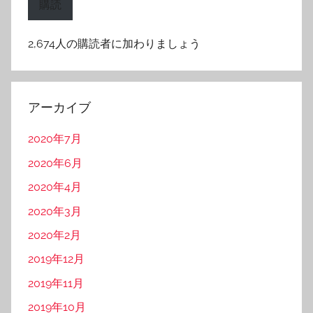
購読
ア
ド
2,674人の購読者に加わりましょう
レ
ス
アーカイブ
2020年7月
2020年6月
2020年4月
2020年3月
2020年2月
2019年12月
2019年11月
2019年10月