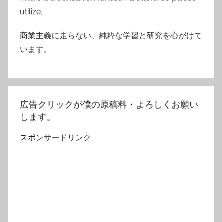
utilize.
商業主義に走らない、純粋な学習と研究を心がけて
います。
広告クリックが僕の原稿料・よろしくお願い
します。
スポンサードリンク