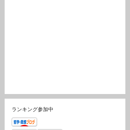
ランキング参加中