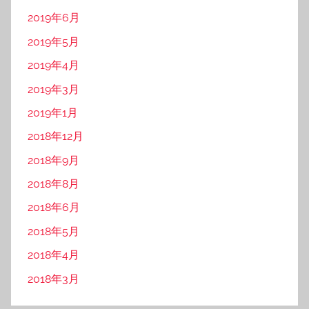
2019年6月
2019年5月
2019年4月
2019年3月
2019年1月
2018年12月
2018年9月
2018年8月
2018年6月
2018年5月
2018年4月
2018年3月