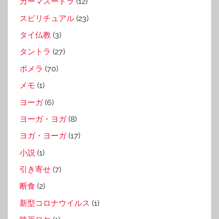
カーマスートラ
(12)
スピリチュアル
(23)
タイ仏教
(3)
タントラ
(27)
ポメラ
(70)
メモ
(1)
ヨーガ
(6)
ヨーガ・ヨガ
(8)
ヨガ・ヨーガ
(17)
小説
(1)
引き寄せ
(7)
断食
(2)
新型コロナウイルス
(1)