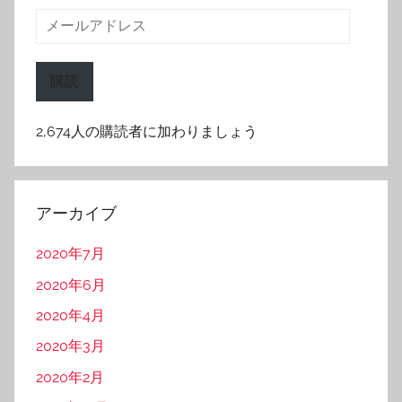
メ
ー
ル
購読
ア
ド
2,674人の購読者に加わりましょう
レ
ス
アーカイブ
2020年7月
2020年6月
2020年4月
2020年3月
2020年2月