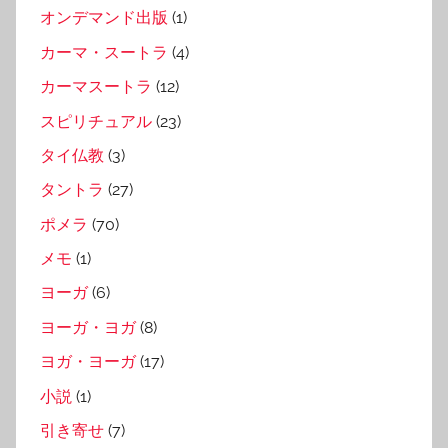
オンデマンド出版
(1)
カーマ・スートラ
(4)
カーマスートラ
(12)
スピリチュアル
(23)
タイ仏教
(3)
タントラ
(27)
ポメラ
(70)
メモ
(1)
ヨーガ
(6)
ヨーガ・ヨガ
(8)
ヨガ・ヨーガ
(17)
小説
(1)
引き寄せ
(7)