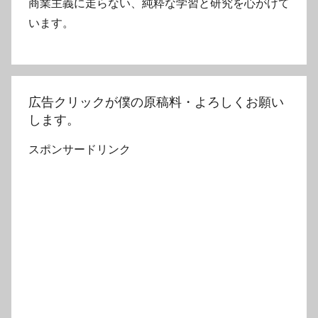
商業主義に走らない、純粋な学習と研究を心がけて
います。
広告クリックが僕の原稿料・よろしくお願い
します。
スポンサードリンク