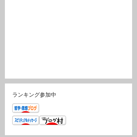
ランキング参加中