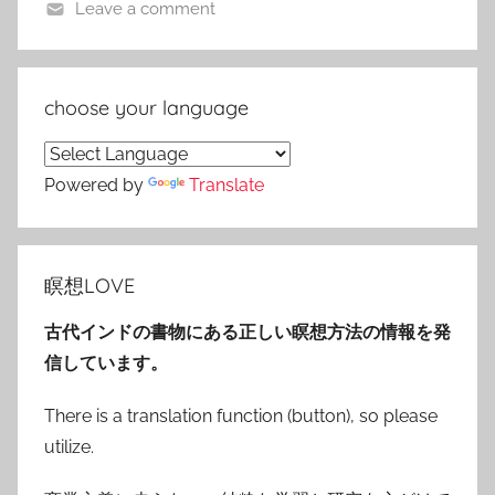
Leave a comment
choose your language
Powered by
Translate
瞑想LOVE
古代インドの書物にある正しい瞑想方法の情報を発
信しています。
There is a translation function (button), so please
utilize.