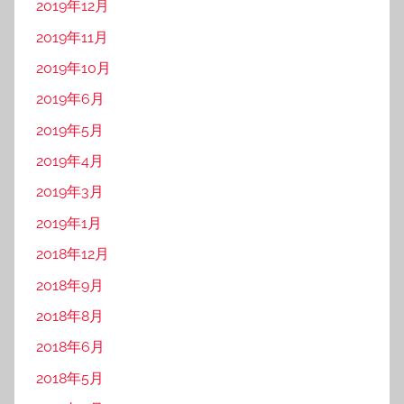
2019年12月
2019年11月
2019年10月
2019年6月
2019年5月
2019年4月
2019年3月
2019年1月
2018年12月
2018年9月
2018年8月
2018年6月
2018年5月